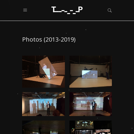
Photos (2013-2019)